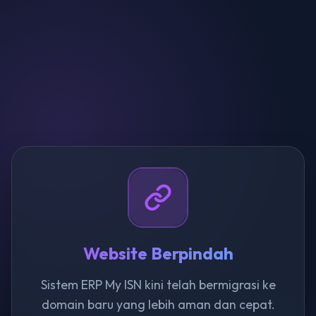
Website Berpindah
Sistem ERP My ISN kini telah bermigrasi ke
domain baru yang lebih aman dan cepat.