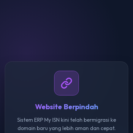
Website Berpindah
Sistem ERP My ISN kini telah bermigrasi ke
domain baru yang lebih aman dan cepat.