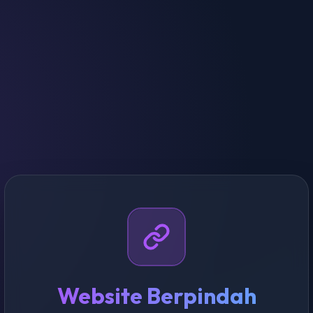
Website Berpindah