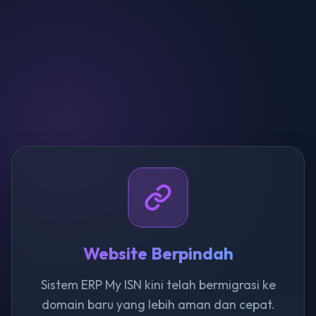
Website Berpindah
Sistem ERP My ISN kini telah bermigrasi ke
domain baru yang lebih aman dan cepat.