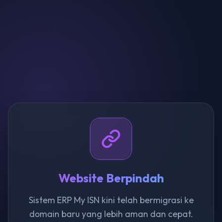
Website Berpindah
Sistem ERP My ISN kini telah bermigrasi ke
domain baru yang lebih aman dan cepat.