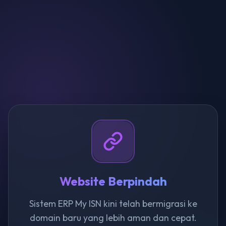
Website Berpindah
Sistem ERP My ISN kini telah bermigrasi ke
domain baru yang lebih aman dan cepat.