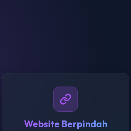
Website Berpindah