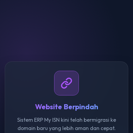
Website Berpindah
Sistem ERP My ISN kini telah bermigrasi ke
domain baru yang lebih aman dan cepat.