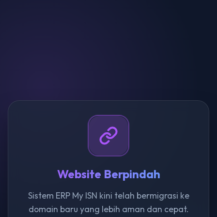
Website Berpindah
Sistem ERP My ISN kini telah bermigrasi ke
domain baru yang lebih aman dan cepat.