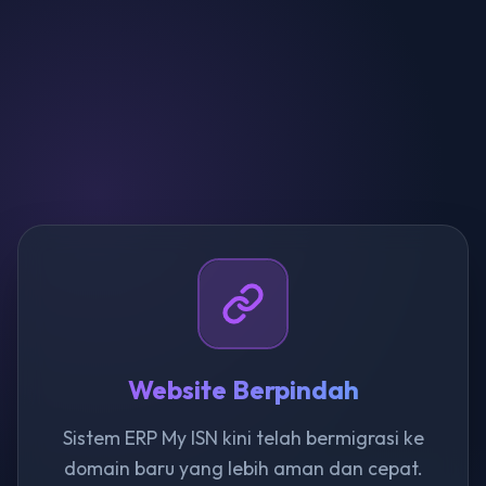
Website Berpindah
Sistem ERP My ISN kini telah bermigrasi ke
domain baru yang lebih aman dan cepat.